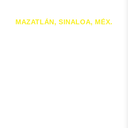
2026
MAZATLÁN, SINALOA, MÉX.