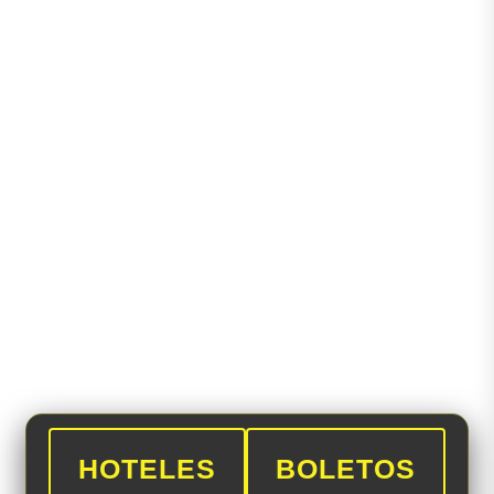
HOTELES
BOLETOS