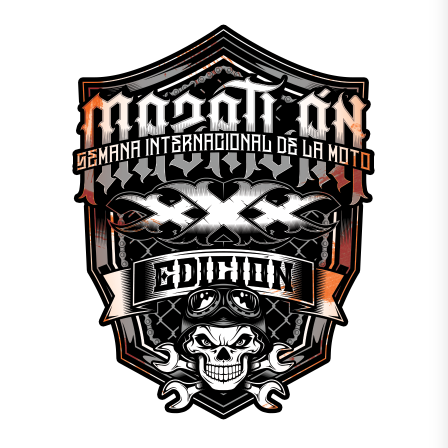
MIÉ 8 - SÁB 11 ABRIL,